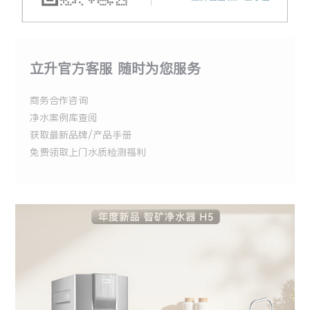
立升官方客服 随时为您服务
商务合作咨询
净水案例库查阅
获取最新品牌/产品手册
免费领取上门水质检测福利