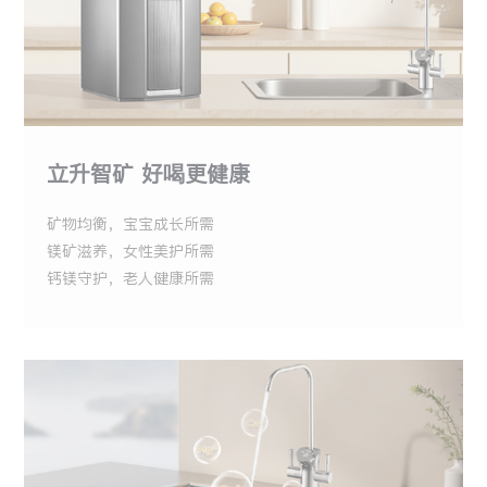
立升智矿 好喝更健康
矿物均衡，宝宝成长所需
镁矿滋养，女性美护所需
钙镁守护，老人健康所需