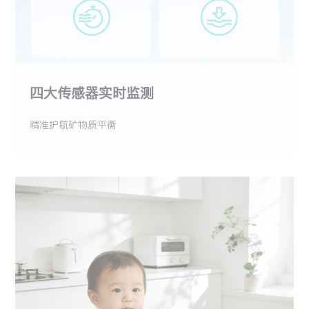
四大传感器实时监测
精准护航矿物质平衡