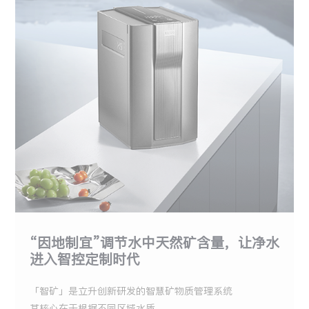
“因地制宜”调节水中天然矿含量，让净水
进入智控定制时代
「智矿」是立升创新研发的智慧矿物质管理系统
其核心在于根据不同区域水质