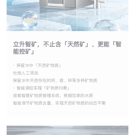
立升智矿，不止含「天然矿」、更能「智
能控矿」
· 保留水中「天然矿物质」
杜绝人工添加
保留水中天然存在的钙、镁、锌等多种矿物质
· 智能调控实现「矿物质均衡」
搭载智慧矿物质管理系统，根据您家的水质
智能调节矿物质含量，实现天然矿物质的动态平衡