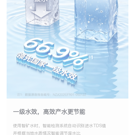
一级水效，高效产水更节能
使用智矿水时，智能检测系统自动识别进水TDS值
并根据当地水质情况智能调节废水比