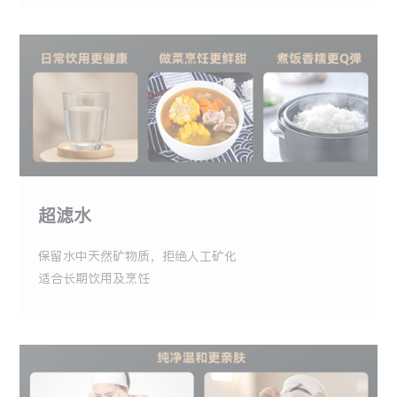
超滤水
保留水中天然矿物质，拒绝人工矿化
适合长期饮用及烹饪