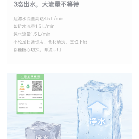
3态出水，大流量不等待
超滤水流量高达4.5 L/min
智矿水流量1.5 L/min
纯水流量1.5 L/min
不论是日常饮用、食材清洗、烹饪下厨
都能随心切换，即滤即用