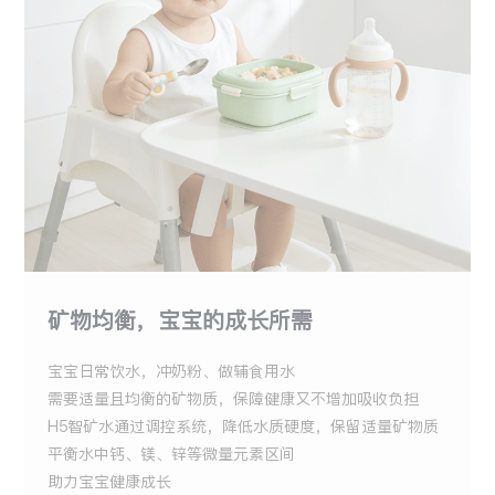
矿物均衡，宝宝的成长所需
宝宝日常饮水，冲奶粉、做辅食用水
需要适量且均衡的矿物质，保障健康又不增加吸收负担
H5智矿水通过调控系统，降低水质硬度，保留适量矿物质
平衡水中钙、镁、锌等微量元素区间
助力宝宝健康成长