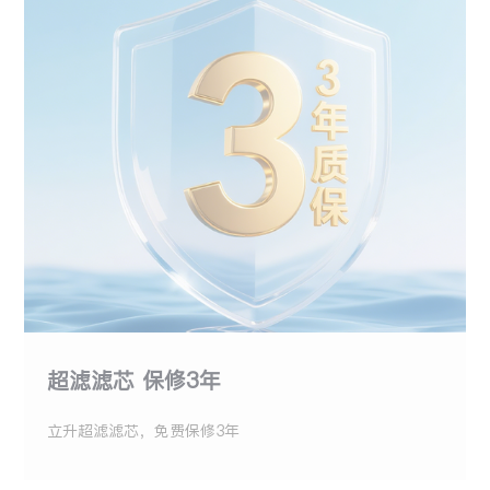
超滤滤芯 保修3年
立升超滤滤芯，免费保修3年