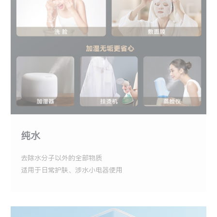
纯水
去除水分子以外的全部物质
适用于日常护肤、涉水小电器使用