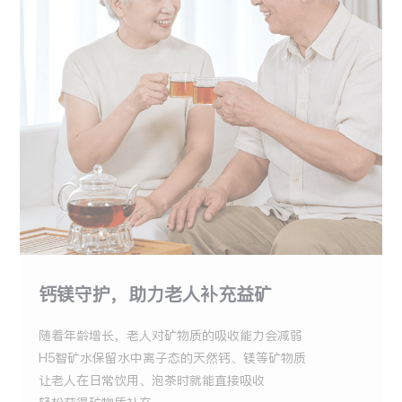
钙镁守护，助力老人补充益矿
随着年龄增长，老人对矿物质的吸收能力会减弱
H5智矿水保留水中离子态的天然钙、镁等矿物质
让老人在日常饮用、泡茶时就能直接吸收