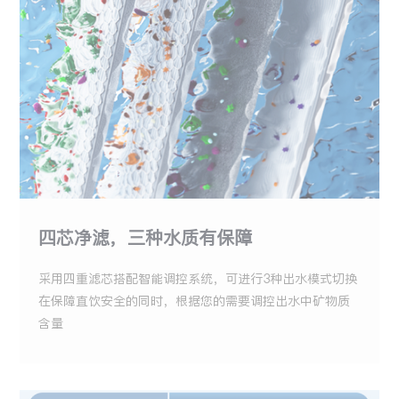
四芯净滤，三种水质有保障
采用四重滤芯搭配智能调控系统，可进行3种出水模式切换
在保障直饮安全的同时，根据您的需要调控出水中矿物质
含量