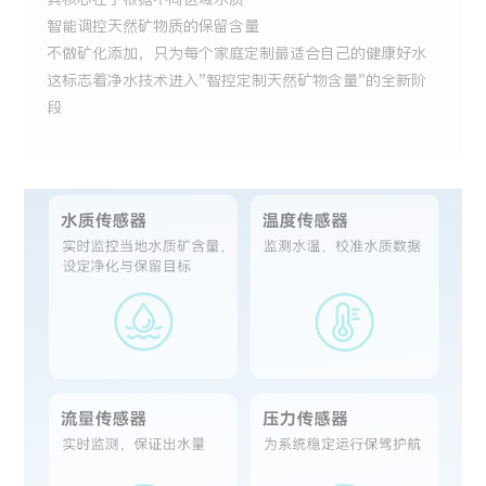
智能调控天然矿物质的保留含量
不做矿化添加，只为每个家庭定制最适合自己的健康好水
这标志着净水技术进入"智控定制天然矿物含量"的全新阶
段