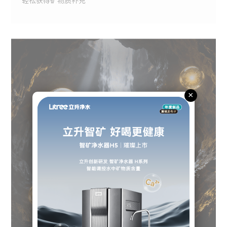
轻松获得矿物质补充
×