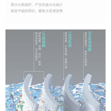
原水水质越好，产生的废水也越少
高效节能的同时，避免水资源浪费