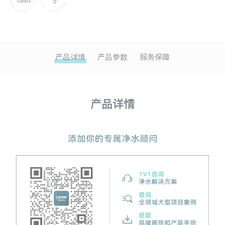
产品详情
产品参数
服务保障
产品详情